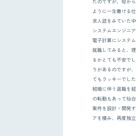
たのですが、母から
ように一生働ける仕
求人誌をみていた中
システムエンジニア
電子計算にシステム
就職してみると、理
るかとても不安でし
りがあるのですが、
てもラッキーでした
結婚に伴う退職を経
の転勤もあって仙台
案件を設計・開発す
アを積み、再度独立