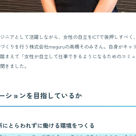
ジニアとして活躍しながら、女性の自立をICTで後押しすべく、
づくりを行う株式会社meguruの高橋そのみさん。自身がキャ
踏まえて「女性が自立して仕事できるようになるためのコミュ
聞きました。
ーションを目指しているか
所にとらわれずに働ける環境をつくる