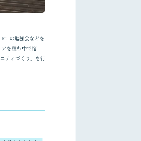
ICTの勉強会などを
リアを積む中で悩
ニティづくり」を行