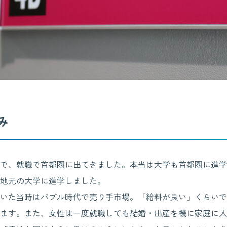
み
で、就職で首都圏に出てきました。本当は大学も首都圏に進学
地元の大学に進学しました。
いた当時はバブル時代で売り手市場。「給料が良い」くらいで
ます。また、女性は一度就職しても結婚・出産を機に家庭に入