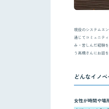
現役のシステムエン
通じてコミュニティ
み・苦しんだ経験を
う高橋さんにお話を
どんなイノベ
女性が時間や場