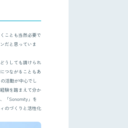
くことも当然必要で
ンだと思っていま
どうしても請けられ
につながることもあ
インの活動が中心でし
経験を踏まえて分か
onomity」を
ィのづくりと活性化