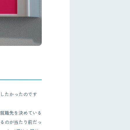
したかったのです
就職先を決めている
るのが当たり前だっ