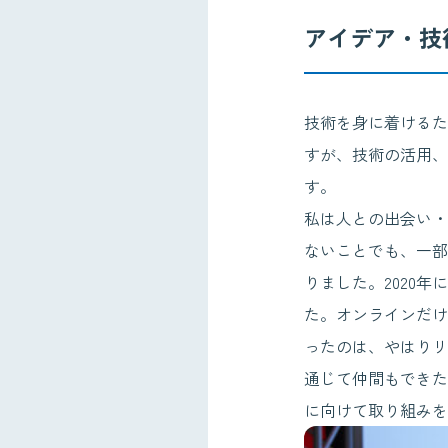
アイデア・技
技術を身に着けるた
すが、技術の活用、
す。
私は人との出会い・
ないことでも、一部
りました。2020年
た。オンラインだけ
ったのは、やはりリ
通じて仲間もできた
に向けて取り組みを