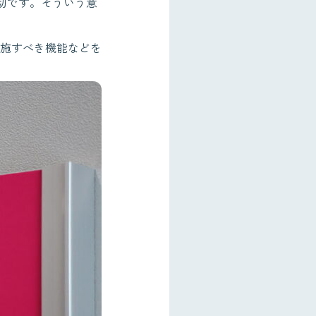
切です。そういう意
施すべき機能などを