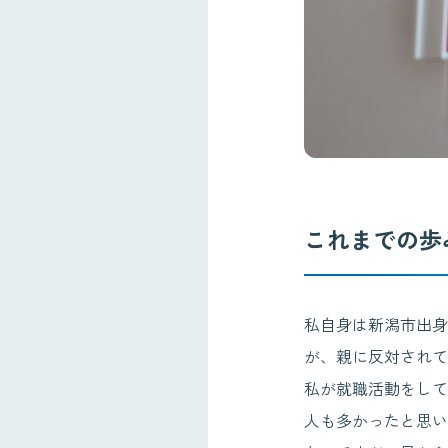
これまでの歩
私自身は新潟市出身
が、親に反対されて
私が就職活動をして
人も多かったと思い