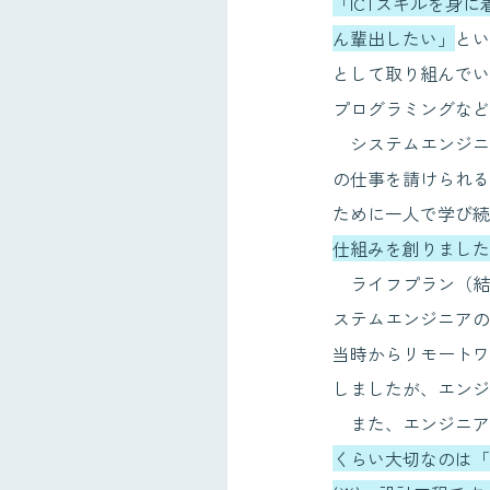
「ICTスキルを身
ん輩出したい」
とい
として取り組んでい
プログラミングなど
システムエンジニア
の仕事を請けられる
ために一人で学び続
仕組みを創りました
ライフプラン（結
ステムエンジニアの
当時からリモートワ
しましたが、エンジ
また、エンジニア
くらい大切なのは「